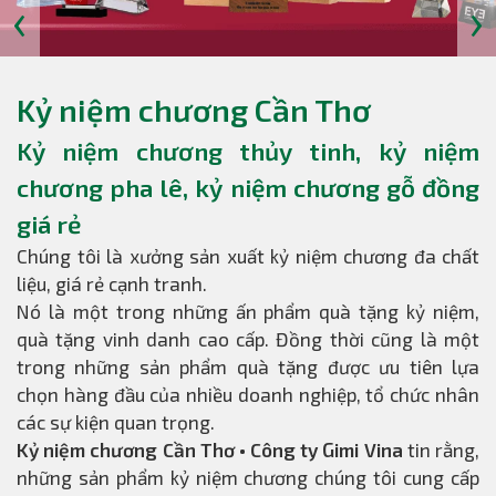
‹
›
Kỷ niệm chương Cần Thơ
Kỷ niệm chương thủy tinh, kỷ niệm
chương pha lê, kỷ niệm chương gỗ đồng
giá rẻ
Chúng tôi là xưởng sản xuất kỷ niệm chương đa chất
liệu, giá rẻ cạnh tranh.
Nó là một trong những ấn phẩm quà tặng kỷ niệm,
quà tặng vinh danh cao cấp. Đồng thời cũng là một
trong những sản phẩm quà tặng được ưu tiên lựa
chọn hàng đầu của nhiều doanh nghiệp, tổ chức nhân
các sự kiện quan trọng.
Kỷ niệm chương Cần Thơ • Công ty Gimi Vina
tin rằng,
những sản phẩm kỷ niệm chương chúng tôi cung cấp