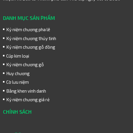
DANH MỤC SẢN PHẨM
Kỷ niệm chương pha lê
Kỷ niệm chương thủy tinh
Kỷ niệm chương gỗ đồng
Cúp kim loại
Kỷ niệm chương gỗ
Huy chương
Cờ lưu niệm
Bằng khen vinh danh
Kỷ niệm chương giá rẻ
CHÍNH SÁCH