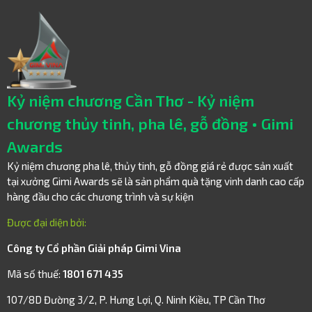
Kỷ niệm chương Cần Thơ - Kỷ niệm
chương thủy tinh, pha lê, gỗ đồng • Gimi
Awards
Kỷ niệm chương pha lê, thủy tinh, gỗ đồng giá rẻ được sản xuất
tại xưởng Gimi Awards sẽ là sản phẩm quà tặng vinh danh cao cấp
hàng đầu cho các chương trình và sự kiện
Được đại diện bởi:
Công ty Cổ phần Giải pháp Gimi Vina
Mã số thuế:
1801 671 435
107/8D Đường 3/2, P. Hưng Lợi, Q. Ninh Kiều, TP Cần Thơ