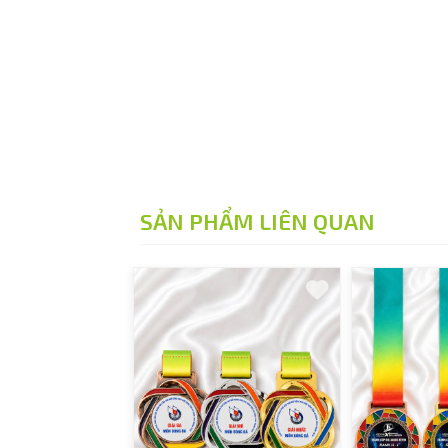
SẢN PHẨM LIÊN QUAN