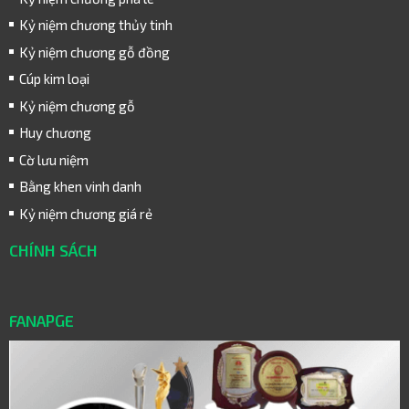
Kỷ niệm chương thủy tinh
Kỷ niệm chương gỗ đồng
Cúp kim loại
Kỷ niệm chương gỗ
Huy chương
Cờ lưu niệm
Bằng khen vinh danh
Kỷ niệm chương giá rẻ
CHÍNH SÁCH
FANAPGE