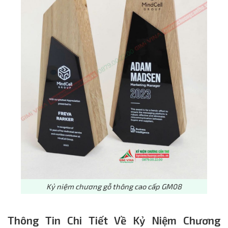
Kỷ niệm chương gỗ thông cao cấp GM08
Thông Tin Chi Tiết Về Kỷ Niệm Chương