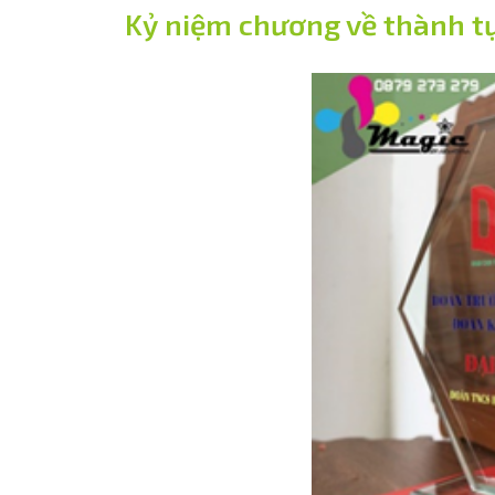
Kỷ niệm chương về thành t