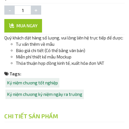
-
+
MUA NGAY
Quý khách đặt hàng số lượng, vui lòng liên hệ trực tiếp để được:
Tư vấn thêm về mẫu
Báo giá chi tiết (Có thể bằng văn bản)
Miễn phí thiết kế mẫu Mockup
Thỏa thuận hợp đồng kinh tế, xuất hóa đơn VAT
Tags:
Kỷ niệm chương tốt nghiệp
Kỷ niệm chương kỷ niệm ngày ra trường
CHI TIẾT SẢN PHẨM