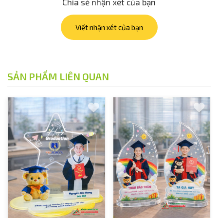
Chia sẻ nhận xét của bạn
Viết nhận xét của bạn
SẢN PHẨM LIÊN QUAN