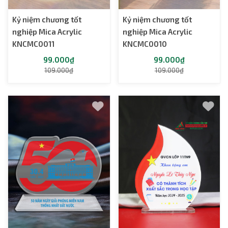
Kỷ niệm chương tốt
Kỷ niệm chương tốt
nghiệp Mica Acrylic
nghiệp Mica Acrylic
KNCMC0011
KNCMC0010
99.000₫
99.000₫
109.000₫
109.000₫