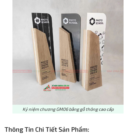
Kỷ niệm chương GM06 bằng gỗ thông cao cấp
Thông Tin Chi Tiết Sản Phẩm: