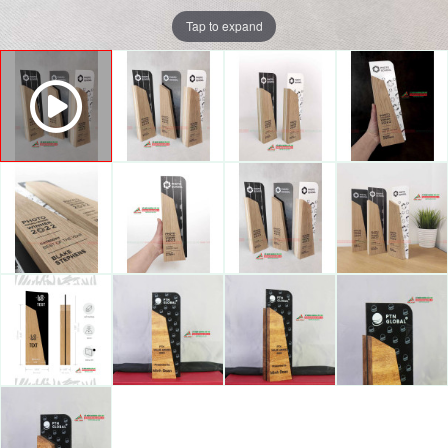
Tap to expand