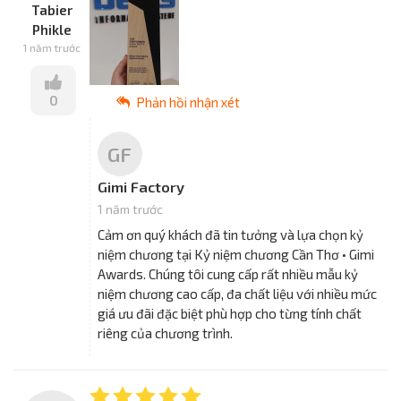
Tabier
Phikle
1 năm trước
0
Phản hồi nhận xét
GF
Gimi Factory
1 năm trước
Cảm ơn quý khách đã tin tưởng và lựa chọn kỷ
niệm chương tại Kỷ niệm chương Cần Thơ • Gimi
Awards. Chúng tôi cung cấp rất nhiều mẫu kỷ
niệm chương cao cấp, đa chất liệu với nhiều mức
giá ưu đãi đặc biệt phù hợp cho từng tính chất
riêng của chương trình.