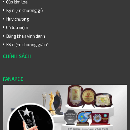
Cúp kim loại
Kỷ niệm chương gỗ
Huy chương
Cờ lưu niệm
Bằng khen vinh danh
Kỷ niệm chương giá rẻ
CHÍNH SÁCH
FANAPGE