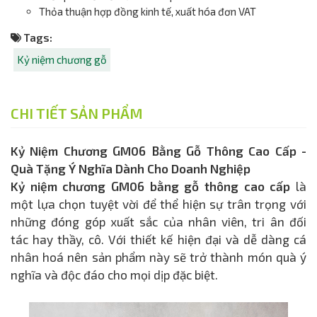
Thỏa thuận hợp đồng kinh tế, xuất hóa đơn VAT
Tags:
Kỷ niệm chương gỗ
CHI TIẾT SẢN PHẨM
Kỷ Niệm Chương GM06 Bằng Gỗ Thông Cao Cấp -
Quà Tặng Ý Nghĩa Dành Cho Doanh Nghiệp
Kỷ niệm chương GM06 bằng gỗ thông cao cấp
là
một lựa chọn tuyệt vời để thể hiện sự trân trọng với
những đóng góp xuất sắc của nhân viên, tri ân đối
tác hay thầy, cô. Với thiết kế hiện đại và dễ dàng cá
nhân hoá nên sản phẩm này sẽ trở thành món quà ý
nghĩa và độc đáo cho mọi dịp đặc biệt.