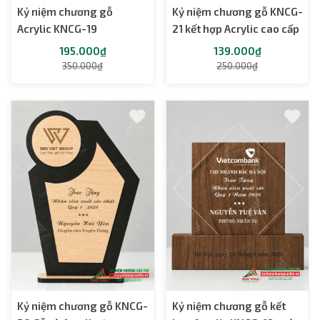
Kỷ niệm chương gỗ
Kỷ niệm chương gỗ KNCG-
Acrylic KNCG-19
21 kết hợp Acrylic cao cấp
195.000₫
139.000₫
350.000₫
250.000₫
Kỷ niệm chương gỗ KNCG-
Kỷ niệm chương gỗ kết