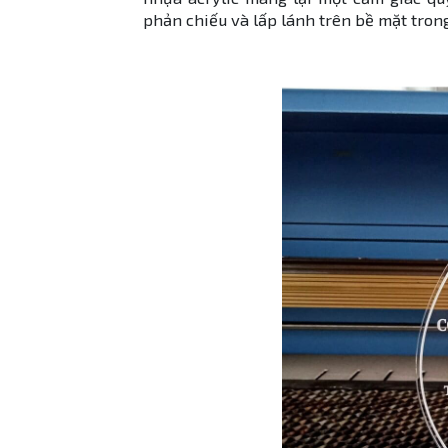
phản chiếu và lấp lánh trên bề mặt tron