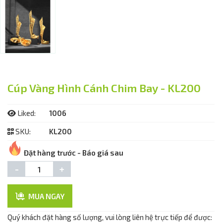
Cúp Vàng Hình Cánh Chim Bay - KL200
Liked:
1006
SKU:
KL200
Đặt hàng trước - Báo giá sau
-
+
MUA NGAY
Quý khách đặt hàng số lượng, vui lòng liên hệ trực tiếp để được: