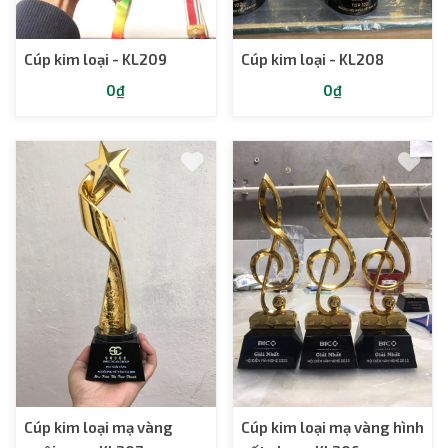
Cúp kim loại - KL209
Cúp kim loại - KL208
0₫
0₫
Cúp kim loại mạ vàng
Cúp kim loại mạ vàng hình