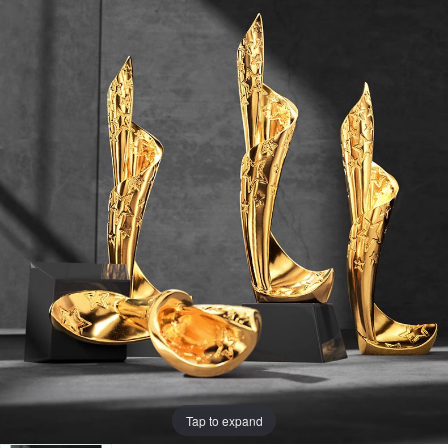
Tap to expand