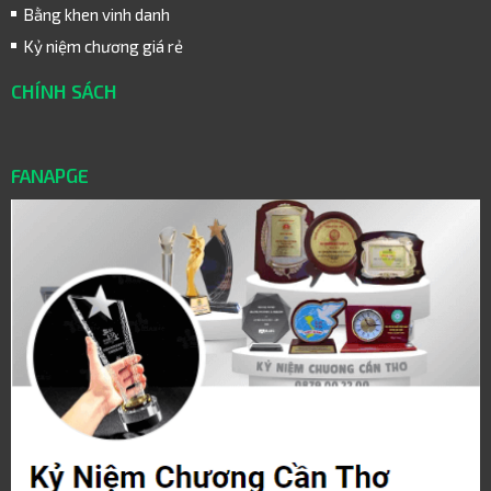
Bằng khen vinh danh
Kỷ niệm chương giá rẻ
CHÍNH SÁCH
FANAPGE