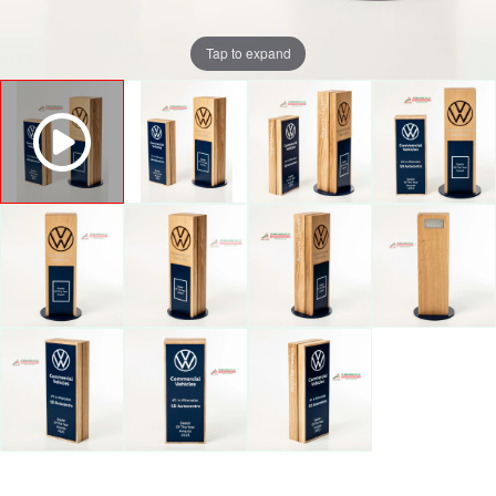
Tap to expand