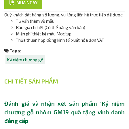
MUA NGAY
Quý khách đặt hàng số lượng, vui lòng liên hệ trực tiếp để được:
Tư vấn thêm về mẫu
Báo giá chi tiết (Có thể bằng văn bản)
Miễn phí thiết kế mẫu Mockup
Thỏa thuận hợp đồng kinh tế, xuất hóa đơn VAT
Tags:
Kỷ niệm chương gỗ
CHI TIẾT SẢN PHẨM
Đánh giá và nhận xét sản phẩm "Kỷ niệm
chương gỗ nhôm GM19 quà tặng vinh danh
đẳng cấp"